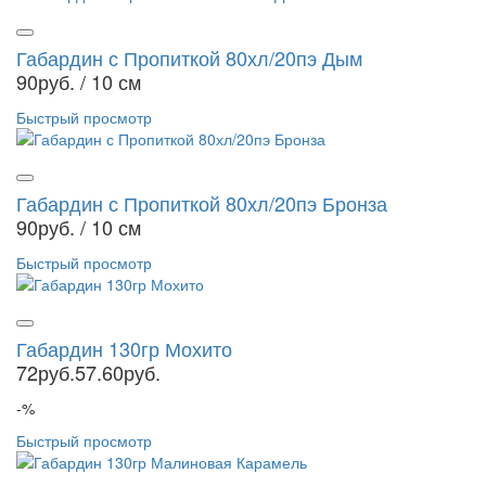
Габардин с Пропиткой 80хл/20пэ Дым
90руб.
/ 10 см
Быстрый просмотр
Габардин с Пропиткой 80хл/20пэ Бронза
90руб.
/ 10 см
Быстрый просмотр
Габардин 130гр Мохито
72руб.
57.60руб.
-%
Быстрый просмотр