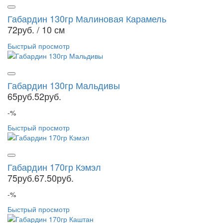
Габардин 130гр Малиновая Карамель
72руб.
/ 10 см
Быстрый просмотр
Габардин 130гр Мальдивы
65руб.
52руб.
-%
Быстрый просмотр
Габардин 170гр Кэмэл
75руб.
67.50руб.
-%
Быстрый просмотр