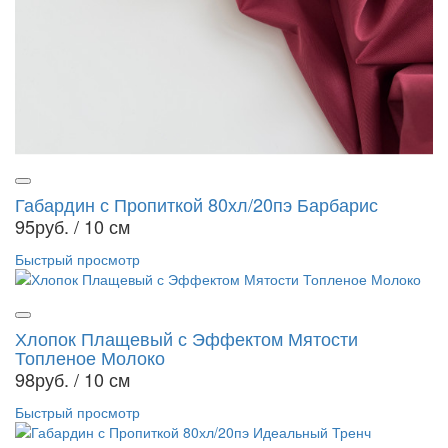
Габардин с Пропиткой 80хл/20пэ Барбарис
95руб.
/ 10 см
Быстрый просмотр
Хлопок Плащевый с Эффектом Мятости
Топленое Молоко
98руб.
/ 10 см
Быстрый просмотр