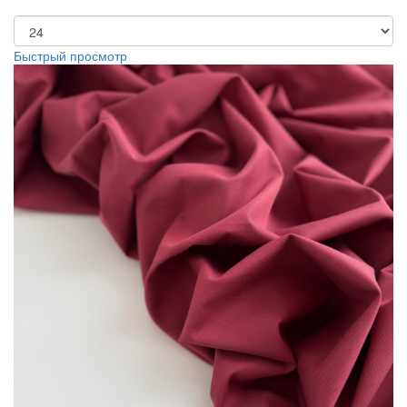
Быстрый просмотр