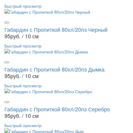
Быстрый просмотр
Габардин с Пропиткой 80хл/20пэ Черный
95руб.
/ 10 см
Быстрый просмотр
Габардин с Пропиткой 80хл/20пэ Дымка
95руб.
/ 10 см
Быстрый просмотр
Габардин с Пропиткой 80хл/20пэ Серебро
95руб.
/ 10 см
Быстрый просмотр