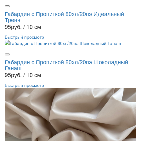
Габардин с Пропиткой 80хл/20пэ Идеальный
Тренч
95руб.
/ 10 см
Быстрый просмотр
Габардин с Пропиткой 80хл/20пэ Шоколадный
Ганаш
95руб.
/ 10 см
Быстрый просмотр