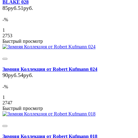
BLAKE 028
85руб.
51руб.
-%
1
2753
Быстрый просмотр
Зимняя Коллекция от Robert Kufmann 024
90руб.
54руб.
-%
1
2747
Быстрый просмотр
Зимняя Коллекция от Robert Kufmann 018