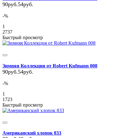
90руб.
54руб.
-%
1
2737
Быстрый просмотр
Зимняя Коллекция от Robert Kufmann 008
90руб.
54руб.
-%
1
1723
Быстрый просмотр
Американский хлопок 833