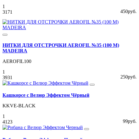
1
450руб.
3171
НИТКИ ДЛЯ ОТСТРОЧКИ AEROFIL №35 (100 М)
MADEIRA
AEROFIL100
1
250руб.
3931
Кашкорсе с Велюр Эффектом Чёрный
KKVE-BLACK
1
99руб.
4123