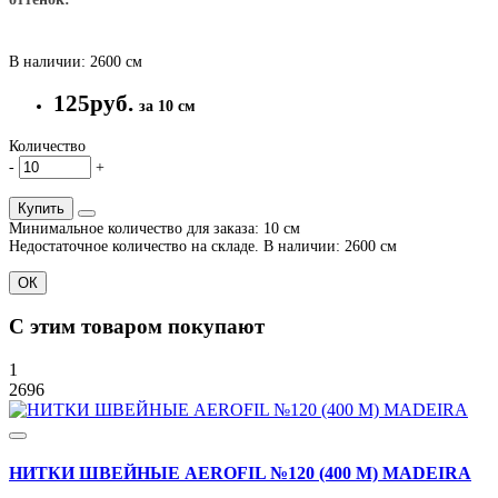
В наличии: 2600 см
125руб.
за 10 см
Количество
-
+
Купить
Минимальное количество для заказа: 10 см
Недостаточное количество на складе. В наличии: 2600 см
ОК
С этим товаром покупают
1
2696
НИТКИ ШВЕЙНЫЕ AEROFIL №120 (400 М) MADEIRA