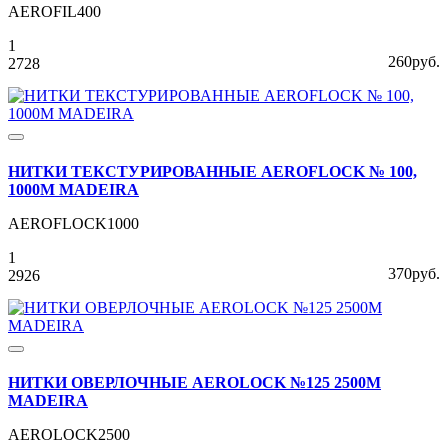
AEROFIL400
1
260руб.
2728
НИТКИ ТЕКСТУРИРОВАННЫЕ AEROFLOCK № 100,
1000М MADEIRA
AEROFLOCK1000
1
370руб.
2926
НИТКИ ОВЕРЛОЧНЫЕ AEROLOCK №125 2500М
MADEIRA
AEROLOCK2500