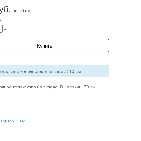
уб.
за 10 см
о
+
Купить
мальное количество для заказа: 10 см
очное количество на складе. В наличии: 70 см