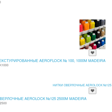
0
ЕКСТУРИРОВАННЫЕ AEROFLOCK № 100, 1000М MADEIRA
K1000
ВЕРЛОЧНЫЕ AEROLOCK №125 2500М MADEIRA
2500