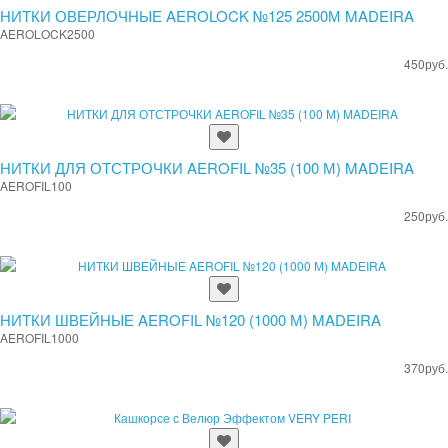
НИТКИ ОВЕРЛОЧНЫЕ AEROLOCK №125 2500М MADEIRA
AEROLOCK2500
450руб.
НИТКИ ДЛЯ ОТСТРОЧКИ AEROFIL №35 (100 М) MADEIRA
AEROFIL100
250руб.
НИТКИ ШВЕЙНЫЕ AEROFIL №120 (1000 М) MADEIRA
AEROFIL1000
370руб.