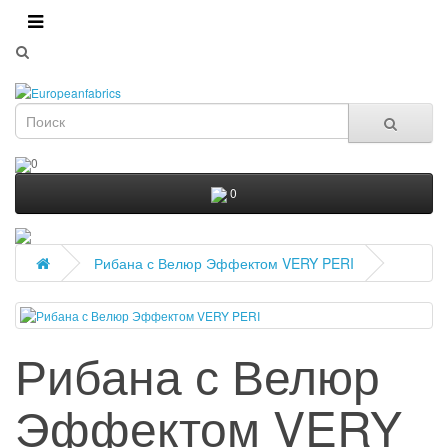
0
0
Рибана с Велюр Эффектом VERY PERI
Рибана с Велюр
Эффектом VERY