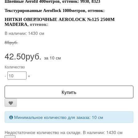
Швейные Aerofil 400метров, оттенок: 9930, 8323
Текстурированные Aeroflock 1000метров, оттенок:
НИТКИ ОВЕРЛОЧНЫЕ AEROLOCK №125 2500М
MADEIRA
, оттенок:
В наличии: 1430 см
85руб.
42.50руб.
за 10 см
Количество
-
+
Купить
Минимальное количество для заказа: 10 см
Недостаточное количество на складе. В наличии: 1430 см