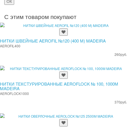
ОК
С этим товаром покупают
НИТКИ ШВЕЙНЫЕ AEROFIL №120 (400 М) MADEIRA
AEROFIL400
260руб.
НИТКИ ТЕКСТУРИРОВАННЫЕ AEROFLOCK № 100, 1000М
MADEIRA
AEROFLOCK1000
370руб.