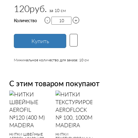
120руб.
за 10 см
-
+
Количество
Купить
Минимальное количество для заказа: 10 см
С этим товаром покупают
НИТКИ ШВЕЙНЫЕ
НИТКИ