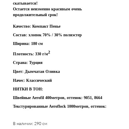
скатывается!
Остается неизменно красивым очень
продолжительный срок!
Качество: Компакт Пенье
Состав: хлопок 70% / 30% полиэстер
Ширина: 180 см
2
Плотность: 330 г/м
Страна: Турция
Цвет:
Дымчатая Оливка
Начес: Классический
НИТКИ В ТОН:
Швейные Aerofil 400метров, оттенок: 9051, 8664
Текстурированные Aeroflock 1000метров, оттенок:
В наличии: 290 см